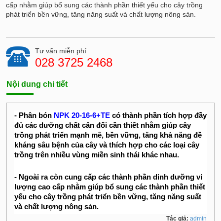
cấp nhằm giúp bổ sung các thành phần thiết yếu cho cây trồng
phát triển bền vững, tăng năng suất và chất lượng nông sản.
Tư vấn miễn phí
028 3725 2468
Nội dung chi tiết
- Phân bón
NPK 20-16-6+TE
có thành phần tích hợp đầy
đủ các dưỡng chất cân đối cần thiết nhằm giúp cây
trồng phát triển mạnh mẽ, bền vững, tăng khả năng đề
kháng sâu bệnh của cây và thích hợp cho các loại cây
trồng trên nhiều vùng miền sinh thái khác nhau.
- Ngoài ra còn cung cấp các thành phần dinh dưỡng vi
lượng cao cấp nhằm giúp bổ sung các thành phần thiết
yếu cho cây trồng phát triển bền vững, tăng năng suất
và chất lượng nông sản.
Tác giả:
admin