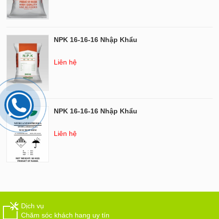
NPK 16-16-16 Nhập Khẩu
Liên hệ
NPK 16-16-16 Nhập Khẩu
Liên hệ
Dịch vụ
Chăm sóc khách hang uy tín