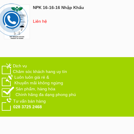
NPK 16-16-16 Nhập Khẩu
Liên hệ
Dịch vụ
Chăm sóc khách hang uy tín
Luôn luôn giá rẻ &
Khuyến mãi không ngừng
Sản phẩm, hàng hóa
Chính hãng đa dạng phong phú
Tư vấn bán hàng
028 3725 2468