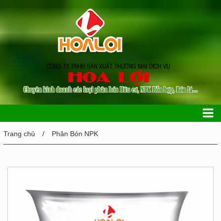
Trang chủ
Phân Bón NPK