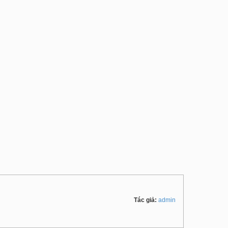
Tác giả:
admin