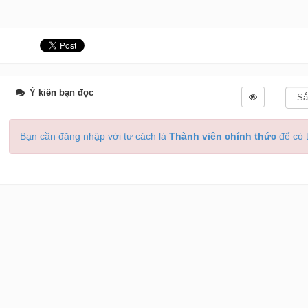
Ý kiến bạn đọc
Bạn cần đăng nhập với tư cách là
Thành viên chính thức
để có t