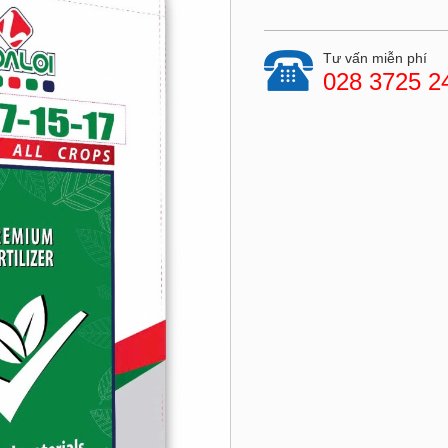
Tư vấn miễn phí
028 3725 2