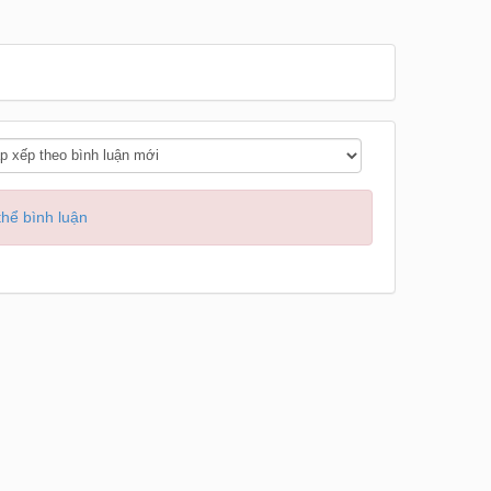
hể bình luận