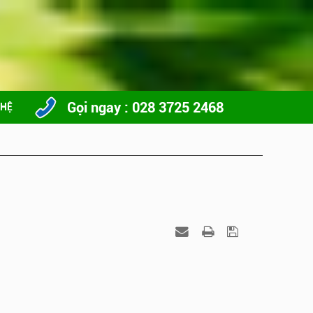
Gọi ngay : 028 3725 2468
 HỆ