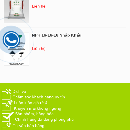
Liên hệ
NPK 16-16-16 Nhập Khẩu
Liên hệ
Dịch vụ
Chăm sóc khách hang uy tín
Luôn luôn giá rẻ &
Khuyến mãi không ngừng
Sản phẩm, hàng hóa
Chính hãng đa dạng phong phú
Tư vấn bán hàng