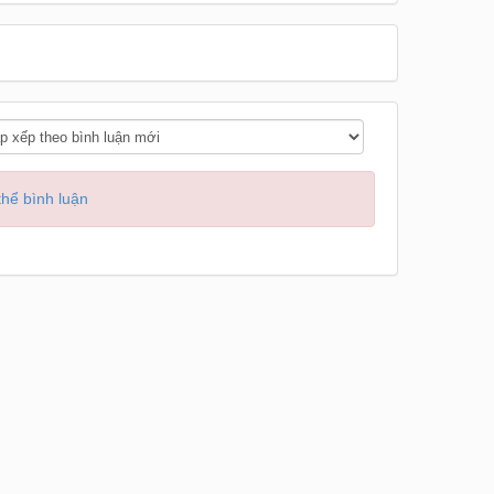
hể bình luận