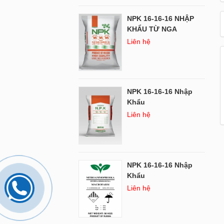
NPK 16-16-16 NHẬP
KHẨU TỪ NGA
Liên hệ
NPK 16-16-16 Nhập
Khẩu
Liên hệ
NPK 16-16-16 Nhập
Khẩu
Liên hệ