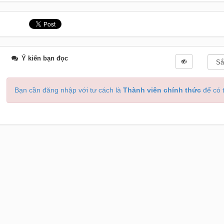
Ý kiến bạn đọc
Bạn cần đăng nhập với tư cách là
Thành viên chính thức
để có t