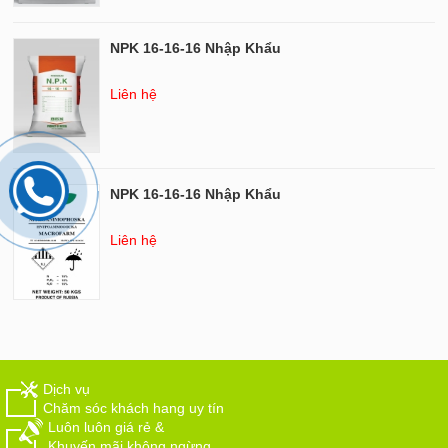
NPK 16-16-16 Nhập Khẩu
Liên hệ
NPK 16-16-16 Nhập Khẩu
Liên hệ
Dịch vụ
Chăm sóc khách hang uy tín
Luôn luôn giá rẻ &
Khuyến mãi không ngừng